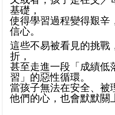
基礎，
使得學習過程變得艱辛
信心。
這些不易被看見的挑戰
折，
甚至走進一段「成績低落
習」的惡性循環。
當孩子無法在安全、被
他們的心，也會默默關