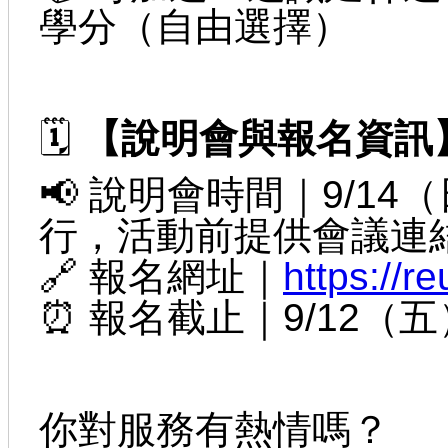
學分（自由選擇）
🗓
【說明會與報名資訊
📢 說明會時間｜9/14（
行，活動前提供會議連
🔗 報名網址｜
https://r
⏰ 報名截止｜9/12（五
你對服務有熱情嗎？