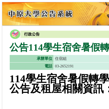
行政公告
公告114學生宿舍暑假
承辦單位
住宿組
電話
03-2652191
114學生宿舍暑假轉
公告及租屋相關資訊