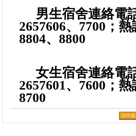
男生宿舍連絡電話：
2657606、7700；
8804、8800
女生宿舍連絡電話：
2657601、7600；
8700
回中原