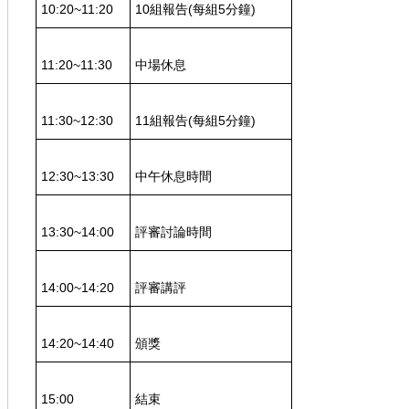
10:20~11:20
10組報告
(
每組
5
分鐘
)
11:20~11:30
中場休息
11:30~12:30
11組報告
(
每組
5
分鐘
)
12:30~13:30
中午休息時間
13:30~14:00
評審討論時間
14:00~14:20
評審講評
14:20~14:40
頒獎
15:00
結束