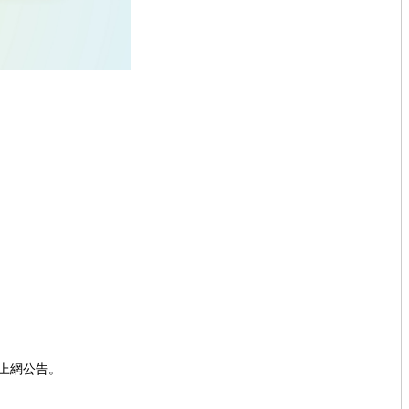
上網公告。