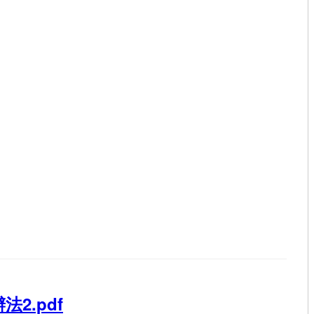
辦法2.pdf