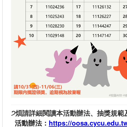
੭煩請詳細閱讀本活動辦法、抽獎規範
活動辦法：
https://oosa.cycu.ed