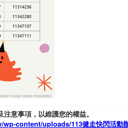
及注意事項，以維護您的權益。
u.tw/wp-content/uploads/113健走快閃活動