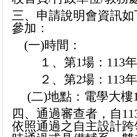
三、申請說明會資訊如
參加：
(一)時間：
１、第1場：113年3月27
２、第2場：113年4月2
(二)地點：電學大樓
四、通過審查者，自11
依照通過之自主設計跨