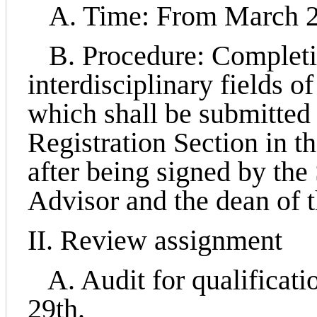
A. Time: From March 27
B. Procedure: Completi
interdisciplinary fields o
which shall be submitted
Registration Section in t
after being signed by the
Advisor and the dean of 
II. Review assignment
A. Audit for qualificat
29th.