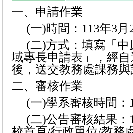
一、申請作業
(一)時間：113年3月
(二)方式：填寫「中
域專長申請表」，經自
後，送交教務處課務與
二、審核作業
(一)學系審核時間：11
(二)公告審核結果：1
校首頁/行政單位/教務