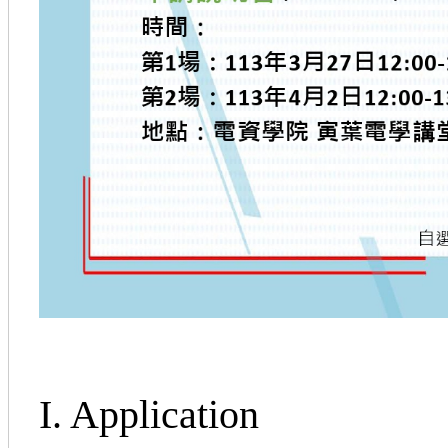
I. Application