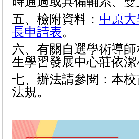
時通過或具備輔系、雙
五、檢附資料：
中原大
長申請表
。
六、有關自選學術導師
生學習發展中心莊依潔小姐
七、辦法請參閱：本校首
法規。