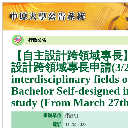
行政公告
【自主設計跨領域專長】
設計跨領域專長申請(3/27-5/
interdisciplinary fields
Bachelor Self-designed in
study (From March 27th
承辦單位
課註組
電話
03-2652028