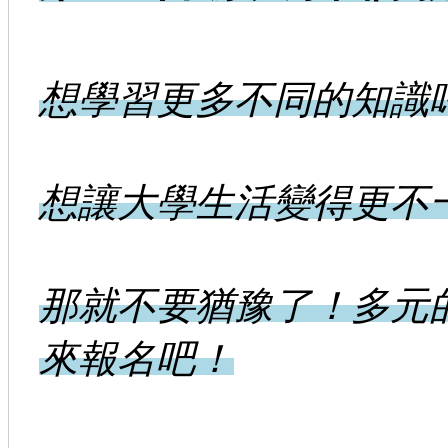
想學習更多不同的知識
想讓大學生活變得更不
那就不要猶豫了！多元
來報名吧！