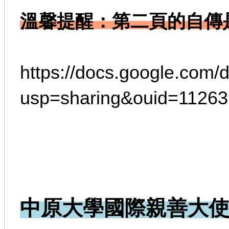
溫馨提醒：第二頁的自傳是
https://docs.google.co
usp=sharing&ouid=11263
中原大學國際親善大