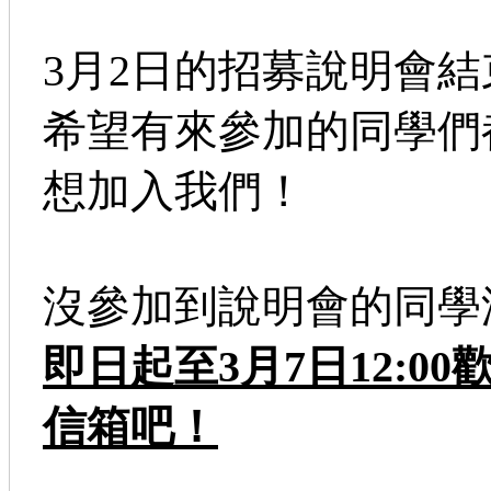
3月2日的招募說明會結
希望有來參加的同學們
想加入我們！
沒參加到說明會的同學
即日起至3月7日12:
信箱吧！