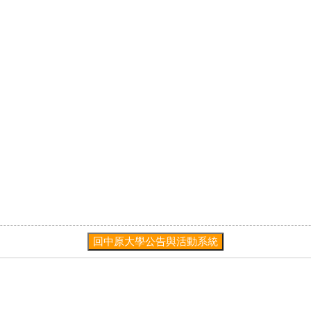
回中原大學公告與活動系統